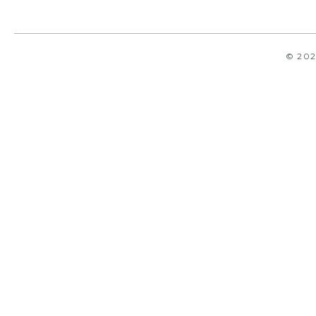
© 202